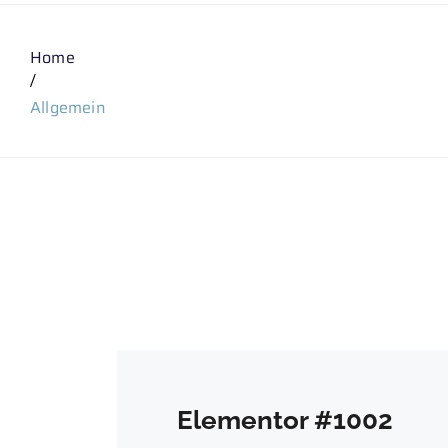
Home
/
Allgemein
Elementor #1002