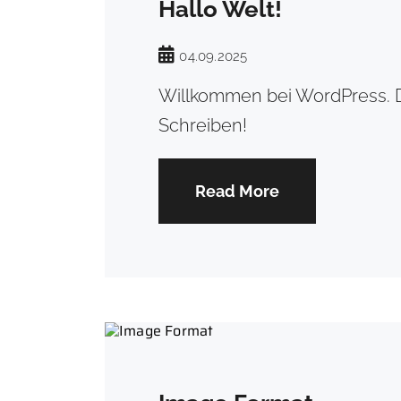
Hallo Welt!
04.09.2025
Willkommen bei WordPress. Di
Schreiben!
Read More