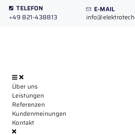
TELEFON
E-MAIL
+49 821-438813
info@elektrotec
Über uns
Leistungen
Referenzen
Kundenmeinungen
Kontakt