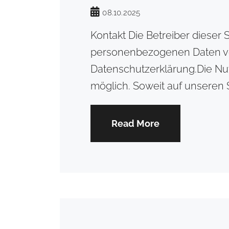
08.10.2025
Kontakt Die Betreiber dieser
personenbezogenen Daten ver
Datenschutzerklärung.Die Nu
möglich. Soweit auf unseren
Read More