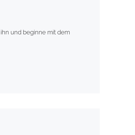
e ihn und beginne mit dem