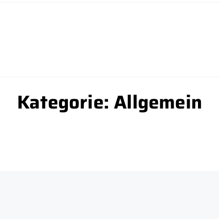
Kategorie:
Allgemein