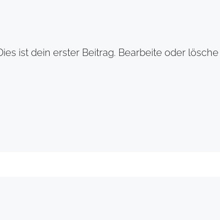
es ist dein erster Beitrag. Bearbeite oder lösch