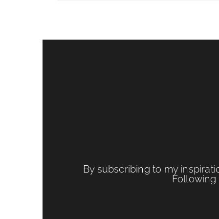
By subscribing to my inspirati
Following 