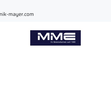
hnik-mayer.com