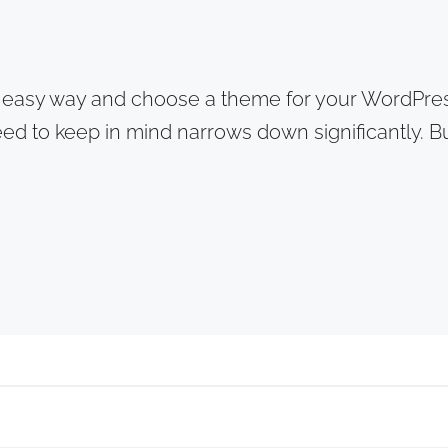
e easy way and choose a theme for your WordPres
 need to keep in mind narrows down significantly.