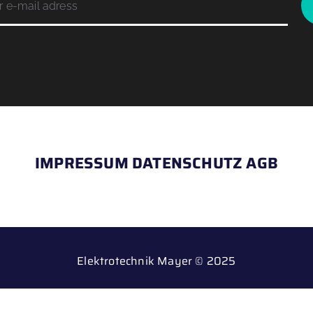
IMPRESSUM
DATENSCHUTZ
AGB
Elektrotechnik Mayer © 2025