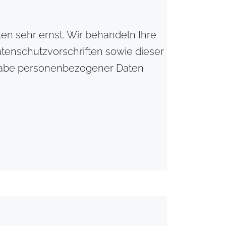
en sehr ernst. Wir behandeln Ihre
enschutzvorschriften sowie dieser
ngabe personenbezogener Daten