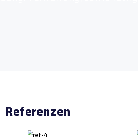
Referenzen