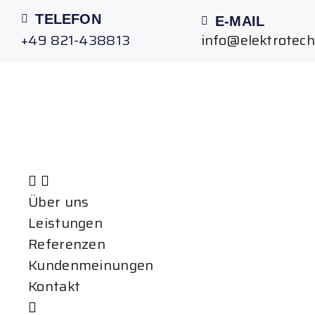
TELEFON
E-MAIL
+49 821-438813
info@elektrotec
Über uns
Leistungen
Referenzen
Kundenmeinungen
Kontakt