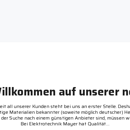
Willkommen auf unserer n
eit all unserer Kunden steht bei uns an erster Stelle. Desh
ige Materialien bekannter (soweite möglich deutscher) He
f der Suche nach einem günstigen Anbieter sind, müssen w
Bei Elektrotechnik Mayer hat Qualität…