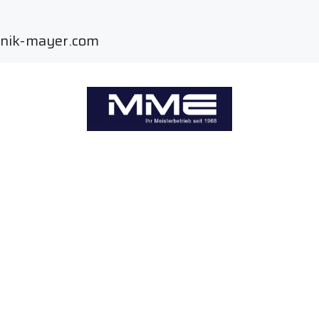
hnik-mayer.com