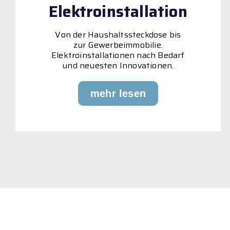
Elektroinstallation
Von der Haushaltssteckdose bis
zur Gewerbeimmobilie.
Elektroinstallationen nach Bedarf
und neuesten Innovationen.
mehr lesen