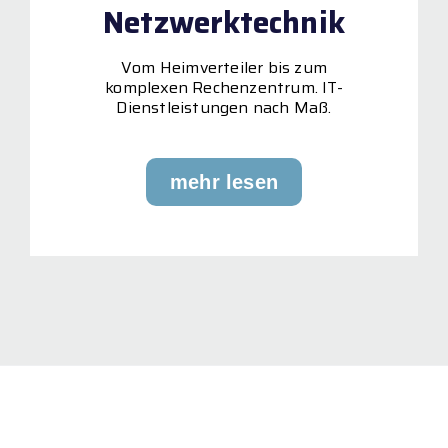
Netzwerktechnik
Vom Heimverteiler bis zum
komplexen Rechenzentrum. IT-
Dienstleistungen nach Maß.
mehr lesen