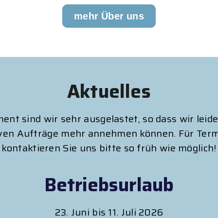
mehr Über uns
Aktuelles
nt sind wir sehr ausgelastet, so dass wir leid
iven Aufträge mehr annehmen können. Für Te
kontaktieren Sie uns bitte so früh wie möglich!
Betriebsurlaub
23. Juni bis 11. Juli 2026