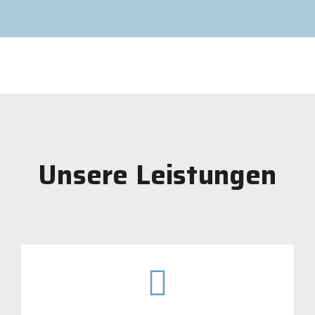
Unsere Leistungen